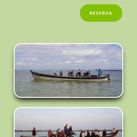
RESERVA