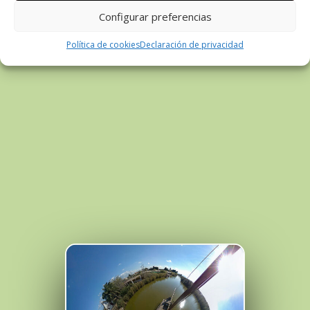
Configurar preferencias
Política de cookies
Declaración de privacidad