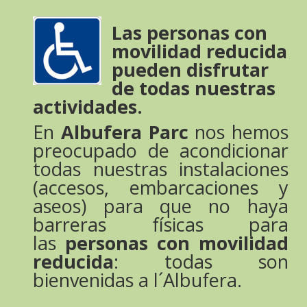
Las personas con
movilidad reducida
pueden disfrutar
de todas nuestras
actividades.
En
Albufera Parc
nos hemos
preocupado de acondicionar
todas nuestras instalaciones
(accesos, embarcaciones y
aseos) para que no haya
barreras físicas para
las
personas con movilidad
reducida
: todas son
bienvenidas a l´Albufera.