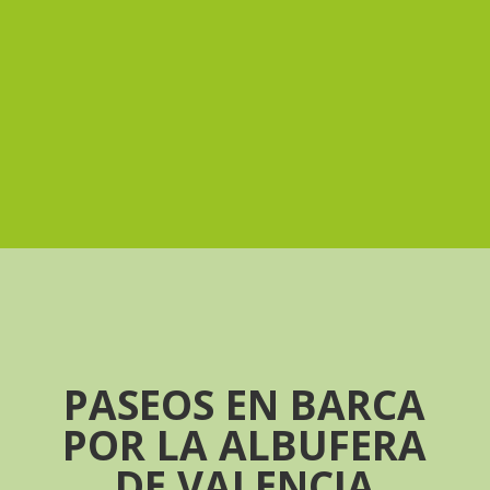
PASEOS EN BARCA
POR LA ALBUFERA
DE VALENCIA