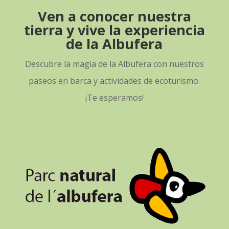
Ven a conocer nuestra
tierra y vive la experiencia
de la Albufera
Descubre la magia de la Albufera con nuestros
paseos en barca y actividades de ecoturismo.
¡Te esperamos!