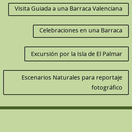
Visita Guiada a una Barraca Valenciana
Celebraciones en una Barraca
Excursión por la Isla de El Palmar
Escenarios Naturales para reportaje
fotográfico