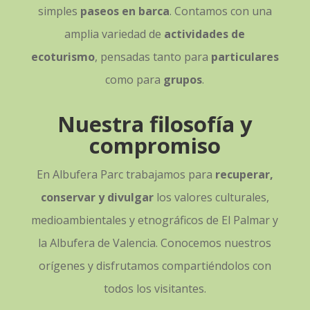
simples
paseos en barca
. Contamos con una
amplia variedad de
actividades de
ecoturismo
, pensadas tanto para
particulares
como para
grupos
.
Nuestra filosofía y
compromiso
En Albufera Parc trabajamos para
recuperar,
conservar y divulgar
los valores culturales,
medioambientales y etnográficos de El Palmar y
la Albufera de Valencia. Conocemos nuestros
orígenes y disfrutamos compartiéndolos con
todos los visitantes.