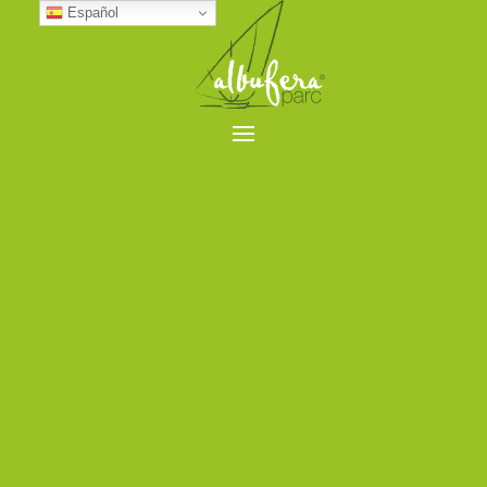
Español