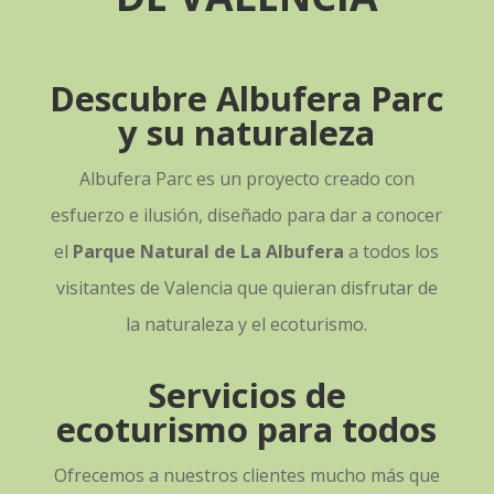
Descubre Albufera Parc
y su naturaleza
Albufera Parc es un proyecto creado con
esfuerzo e ilusión, diseñado para dar a conocer
el
Parque Natural de La Albufera
a todos los
visitantes de Valencia que quieran disfrutar de
la naturaleza y el ecoturismo.
Servicios de
ecoturismo para todos
Ofrecemos a nuestros clientes mucho más que