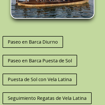
Paseo en Barca Diurno
Paseo en Barca Puesta de Sol
Puesta de Sol con Vela Latina
Seguimiento Regatas de Vela Latina