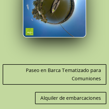
Paseo en Barca Tematizado para
Comuniones
Alquiler de embarcaciones